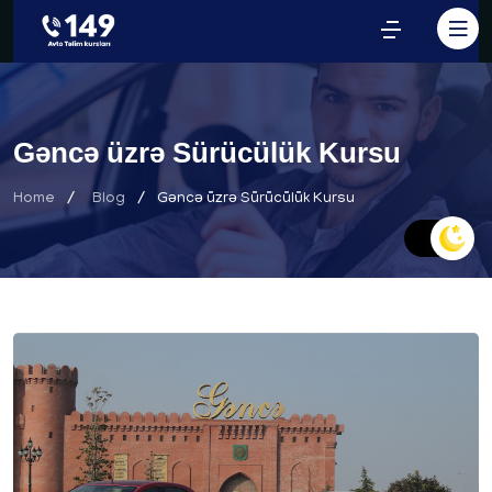
Gəncə üzrə Sürücülük Kursu
Home
Blog
Gəncə üzrə Sürücülük Kursu