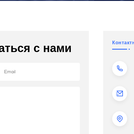
Контакт
аться с нами