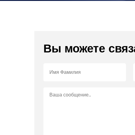
Вы можете связ