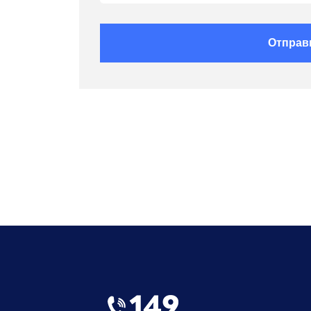
Отправ