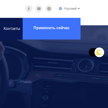
Pусский
Применить сейчас
Контакты